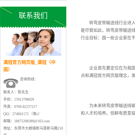
联系我们
转弯皮带输送线行业进
是尽管如此，转弯皮带输送
行业目标：国一些企业家在
满冠官方网页版_满冠（中
企业首先要定位在为我
国）
点和满冠官方网页版理念，
咨询热线：
联系人：陈先生
手机：15913798829
为未来转弯皮带输送线
传真：0769-82257217
和人才的培养。但鲜有愿意
QQ：274841172 （曾s）
邮箱：18675208389@163.com
地址：东莞市大朗镇新马莲新马路218