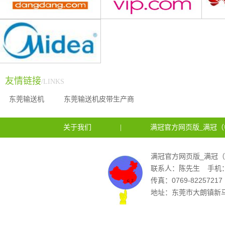
内容，毕竟升降机属于大型机械满冠官方网页版_满
链板输送线８
冠（中国），价格不
友情链接
/LINKS
东莞输送机
东莞输送机皮带生产商
关于我们
|
满冠官方网页版_满冠（
链板输送线５
满冠官方网页版_满冠（
联系人：陈先生
手机：
传真：0769-82257217
地址：东莞市大朗镇新马