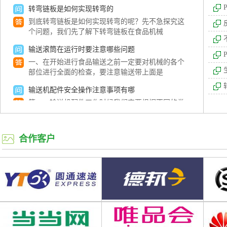
转弯链板是如何实现转弯的
到底转弯链板是如何实现转弯的呢？先不急探究这
个问题，我们先了解下转弯链板在食品机械
转弯机系列
倍速链总
输送滚筒在运行时要注意哪些问题
一、在开始进行食品输送之前一定要对机械的各个
部位进行全面的检查，要注意输送带上面是
输送机配件安全操作注意事项有哪
第一、输送机配件工作时候我们定要根据不同的类
别针对性的开展工作，如果是固定式输送机
链板输送线１１
什么是无动力滚筒、无动力滚筒的
合作客户
一、什么是无动力滚筒？首先，滚筒是一种分为驱
动和从动轴的圆柱形零件，它通常被应用于输
流水线工作台一般都哪些种类呢?
我们在使用流水线的时候，流水线上会配备工作
台，流水线工作台一般都哪些种类呢?今天就让
如何选购升降机
升降机如何选购？这是消费者在选购时应该了解的