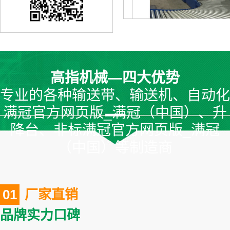
高指机械—四大优势
转弯机输送满冠官方网页版_
专业的各种输送带、输送机、自动化
满冠官方网页版_满冠（中国）、升
降台、非标满冠官方网页版_满冠
（中国）等制造商
01
厂家直销
品牌实力口碑
升降机满冠官方网页版_满