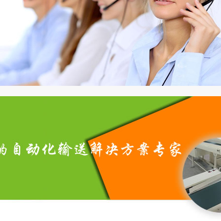
皮带输送带１１
皮带输送带８