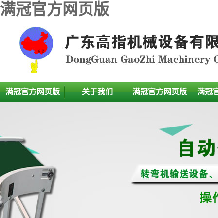
满冠官方网页版
满冠官方网页版
关于我们
满冠官方网页版_
满冠
满冠（中国） 中心
满冠（