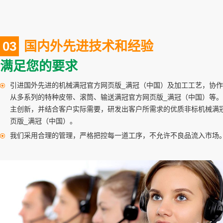
皮带输送带１７
03
国内外先进技术和经验
满足您的要求
引进国外先进的机械满冠官方网页版_满冠（中国）及加工工艺，协
从多系列的特种皮带、滚筒、输送满冠官方网页版_满冠（中国）等
主创新，并结合客户实际需要，研发出客户所需求的优质非标机械满
页版_满冠（中国）。
我们采用合理的管理，严格把控每一道工序，不允许不良品流入市场
皮带输送带１４