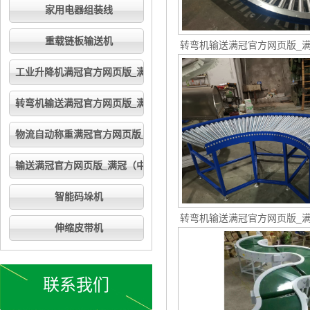
家用电器组装线
重载链板输送机
​转弯机输送满冠官方网页版_
５
工业升降机满冠官方网页版_满冠（中国）
转弯机输送满冠官方网页版_满冠（中国）系列
物流自动称重满冠官方网页版_满冠（中国）
输送满冠官方网页版_满冠（中国）配件
智能码垛机
转弯机输送满冠官方网页版_
伸缩皮带机
２
联系我们