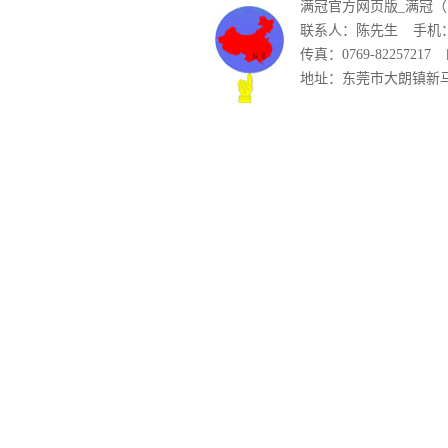
满冠官方网页版_满冠（
联系人：陈先生
手机：1
传真：0769-82257217
地址：东莞市大朗镇新马