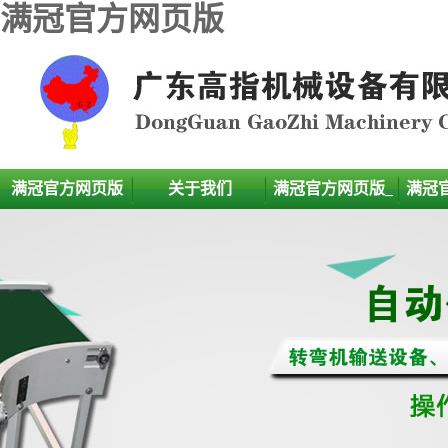
满冠官方网页版
满冠官方网页版
关于我们
满冠官方网页版_
满冠
满冠（中国） 中心
满冠（