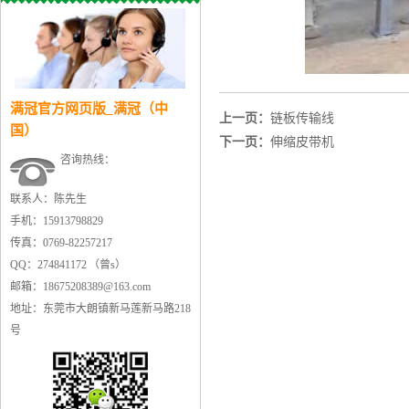
满冠官方网页版_满冠（中
上一页：
链板传输线
国）
下一页：
伸缩皮带机
咨询热线：
联系人：陈先生
手机：15913798829
传真：0769-82257217
QQ：274841172 （曾s）
邮箱：18675208389@163.com
地址：东莞市大朗镇新马莲新马路218
号