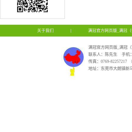
关于我们
|
满冠官方网页版_满冠（
满冠官方网页版_满冠（
联系人：陈先生
手机：1
传真：0769-82257217
地址：东莞市大朗镇新马