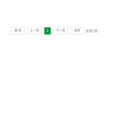
首 页
上一页
下一页
末页
1
总共
1
页