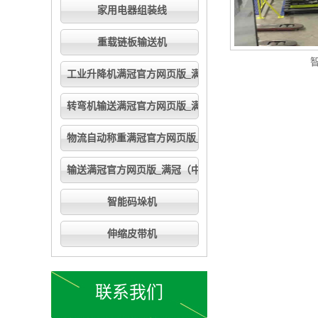
家用电器组装线
重载链板输送机
工业升降机满冠官方网页版_满冠（中国）
转弯机输送满冠官方网页版_满冠（中国）系列
物流自动称重满冠官方网页版_满冠（中国）
输送满冠官方网页版_满冠（中国）配件
智能码垛机
伸缩皮带机
联系我们