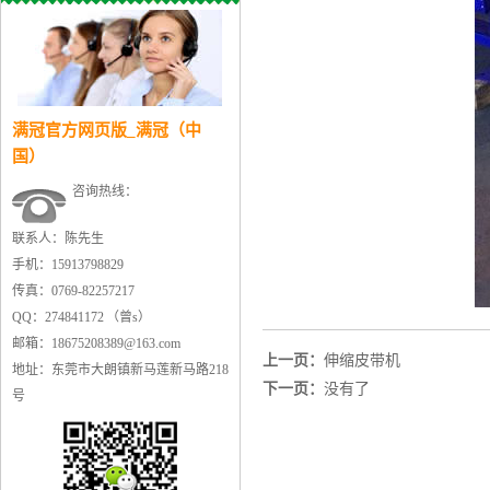
满冠官方网页版_满冠（中
国）
咨询热线：
联系人：陈先生
手机：15913798829
传真：0769-82257217
QQ：274841172 （曾s）
邮箱：18675208389@163.com
上一页：
伸缩皮带机
地址：东莞市大朗镇新马莲新马路218
下一页：
没有了
号