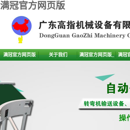
满冠官方网页版
满冠官方网页版
关于我们
满冠官方网页版_
满冠
满冠（中国） 中心
满冠（