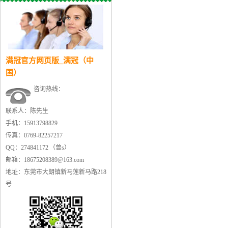
满冠官方网页版_满冠（中
国）
咨询热线：
联系人：陈先生
手机：15913798829
传真：0769-82257217
QQ：274841172 （曾s）
邮箱：18675208389@163.com
地址：东莞市大朗镇新马莲新马路218
号