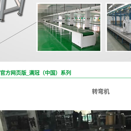
官方网页版_满冠（中国）系列
转弯机