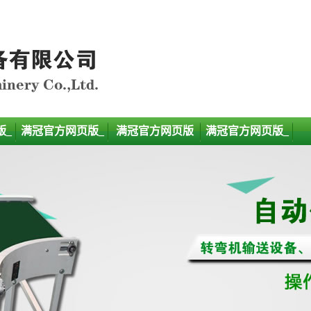
版_
满冠官方网页版_
满冠官方网页版
满冠官方网页版_
中心
满冠（中国） 介绍
满冠（中国）展示