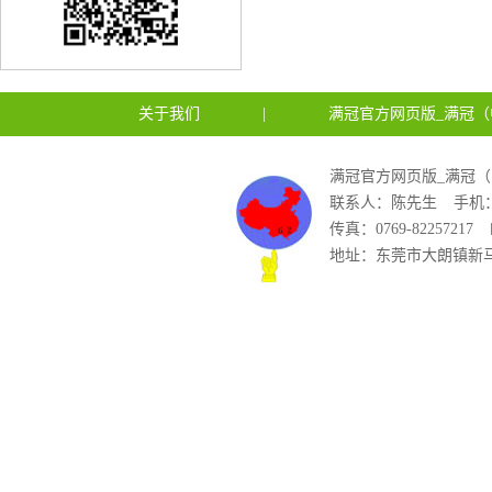
关于我们
|
满冠官方网页版_满冠（
满冠官方网页版_满冠（
联系人：陈先生
手机：1
传真：0769-82257217
地址：东莞市大朗镇新马