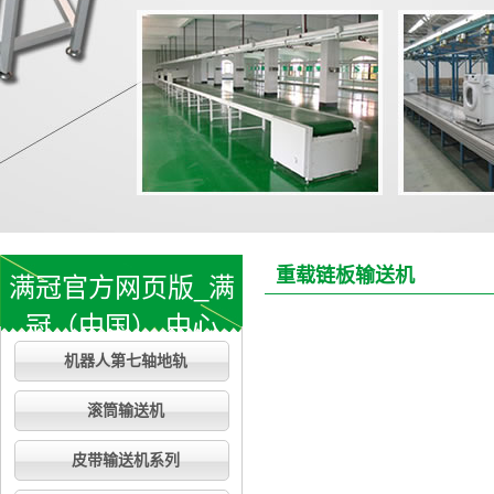
重载链板输送机
满冠官方网页版_满
冠（中国） 中心
PRODUCT CENTER
机器人第七轴地轨
滚筒输送机
皮带输送机系列