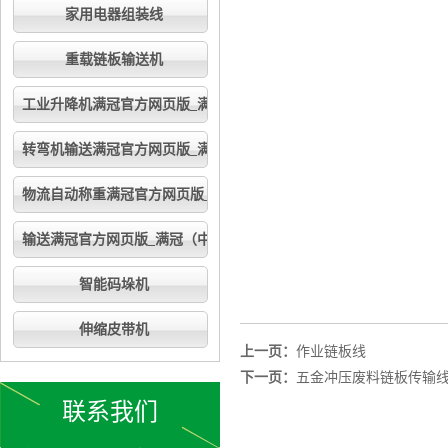
家用电器组装线
重载链板输送机
工业升降机满冠官方网页版_满冠（中国）
转弯机输送满冠官方网页版_满冠（中国）系列
物流自动称重满冠官方网页版_满冠（中国）
输送满冠官方网页版_满冠（中国）配件
智能码垛机
伸缩皮带机
上一页：
作业链板线
下一页：
五金冲压废料链板传输
联系我们