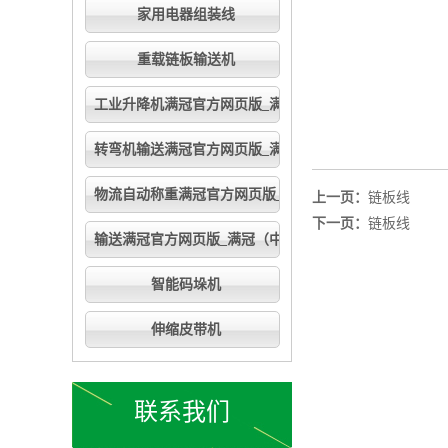
家用电器组装线
重载链板输送机
工业升降机满冠官方网页版_满冠（中国）
转弯机输送满冠官方网页版_满冠（中国）系列
物流自动称重满冠官方网页版_满冠（中国）
上一页：
链板线
下一页：
链板线
输送满冠官方网页版_满冠（中国）配件
智能码垛机
伸缩皮带机
联系我们