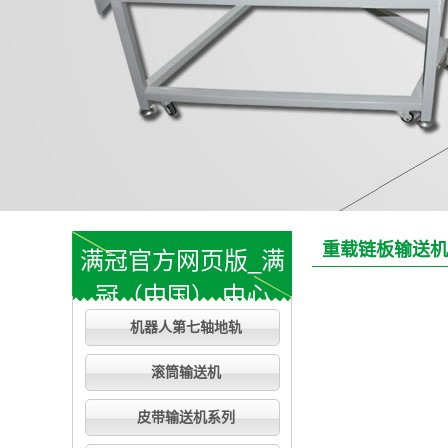
重载链板输送机
满冠官方网页版_满
冠（中国） 中心
PRODUCT CENTER
机器人第七轴地轨
滚筒输送机
皮带输送机系列