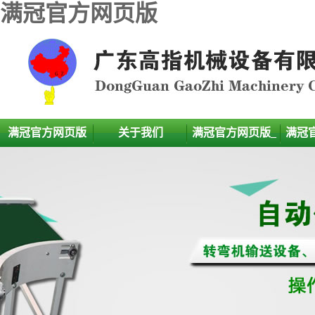
满冠官方网页版
满冠官方网页版
关于我们
满冠官方网页版_
满冠
满冠（中国） 中心
满冠（