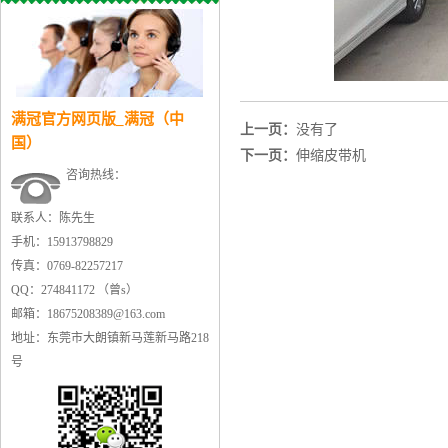
满冠官方网页版_满冠（中
上一页：
没有了
国）
下一页：
伸缩皮带机
咨询热线：
联系人：陈先生
手机：15913798829
传真：0769-82257217
QQ：274841172 （曾s）
邮箱：18675208389@163.com
地址：东莞市大朗镇新马莲新马路218
号