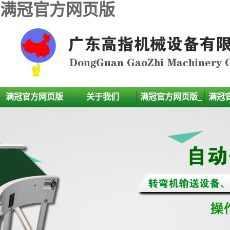
满冠官方网页版
满冠官方网页版
关于我们
满冠官方网页版_
满冠
满冠（中国） 中心
满冠（