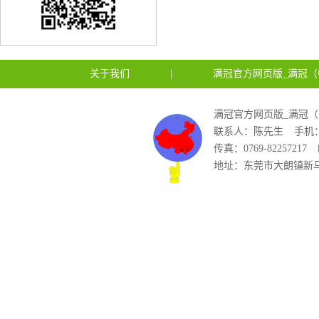
关于我们
|
满冠官方网页版_满冠（
满冠官方网页版_满冠（
联系人：陈先生
手机：1
传真：0769-82257217
地址：东莞市大朗镇新马