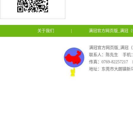
关于我们
|
满冠官方网页版_满冠（
满冠官方网页版_满冠（
联系人：陈先生
手机：1
传真：0769-82257217
地址：东莞市大朗镇新马