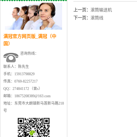
上一页：
滚筒输送机
下一页：
滚筒线
满冠官方网页版_满冠（中
国）
咨询热线：
联系人：陈先生
手机：15913798829
传真：0769-82257217
QQ：274841172 （曾s）
邮箱：18675208389@163.com
地址：东莞市大朗镇新马莲新马路218
号