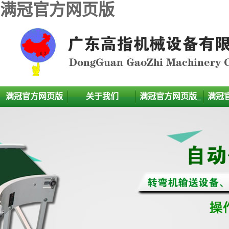
满冠官方网页版
满冠官方网页版
关于我们
满冠官方网页版_
满冠
满冠（中国） 中心
满冠（