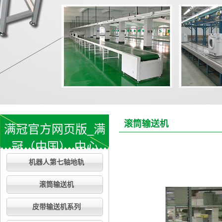
滚筒输送机
满冠官方网页版_满
冠（中国） 中心
PRODUCT CENTER
机器人第七轴地轨
滚筒输送机
皮带输送机系列