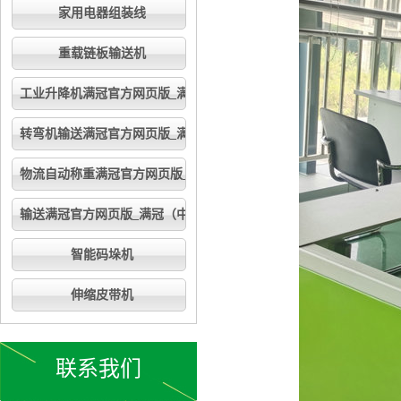
家用电器组装线
重载链板输送机
工业升降机满冠官方网页版_满冠（中国）
转弯机输送满冠官方网页版_满冠（中国）系列
物流自动称重满冠官方网页版_满冠（中国）
输送满冠官方网页版_满冠（中国）配件
智能码垛机
伸缩皮带机
联系我们