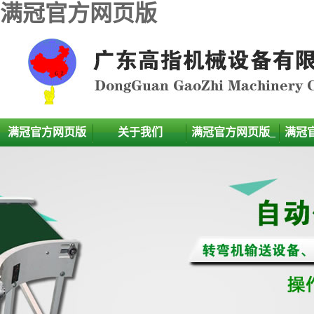
满冠官方网页版
满冠官方网页版
关于我们
满冠官方网页版_
满冠
满冠（中国） 中心
满冠（