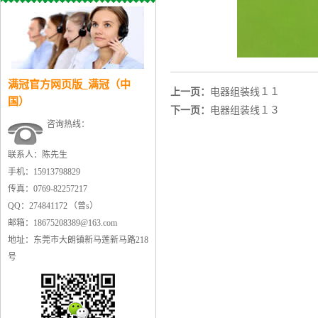
满冠官方网页版_满冠（中
上一页：
电器组装线１１
国）
下一页：
电器组装线１３
咨询热线：
联系人：陈先生
手机：15913798829
传真：0769-82257217
QQ：274841172 （曾s）
邮箱：18675208389@163.com
地址：东莞市大朗镇新马莲新马路218
号