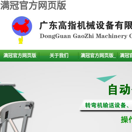
满冠官方网页版
满冠官方网页版
关于我们
满冠官方网页版_
满冠
满冠（中国） 中心
满冠（