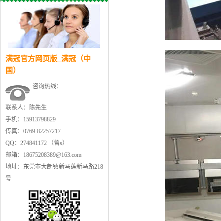
满冠官方网页版_满冠（中
国）
咨询热线：
联系人：陈先生
手机：15913798829
传真：0769-82257217
QQ：274841172 （曾s）
邮箱：18675208389@163.com
地址：东莞市大朗镇新马莲新马路218
号