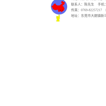
联系人：陈先生
手机：1
传真：0769-82257217
地址：东莞市大朗镇新马