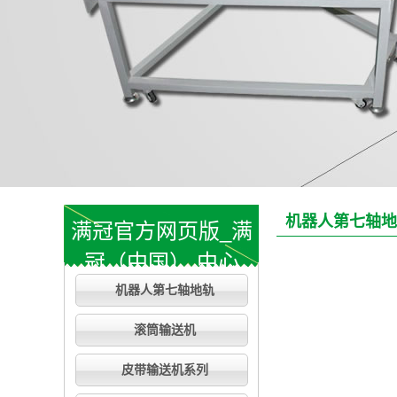
机器人第七轴地
满冠官方网页版_满
冠（中国） 中心
PRODUCT CENTER
机器人第七轴地轨
滚筒输送机
皮带输送机系列