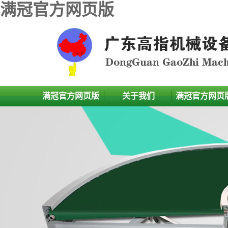
满冠官方网页版
满冠官方网页版
关于我们
满冠官方网页
满冠（中国） 