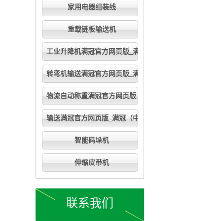
家用电器组装线
重载链板输送机
工业升降机满冠官方网页版_满冠（中国）
转弯机输送满冠官方网页版_满冠（中国）系列
物流自动称重满冠官方网页版_满冠（中国）
输送满冠官方网页版_满冠（中国）配件
智能码垛机
伸缩皮带机
联系我们