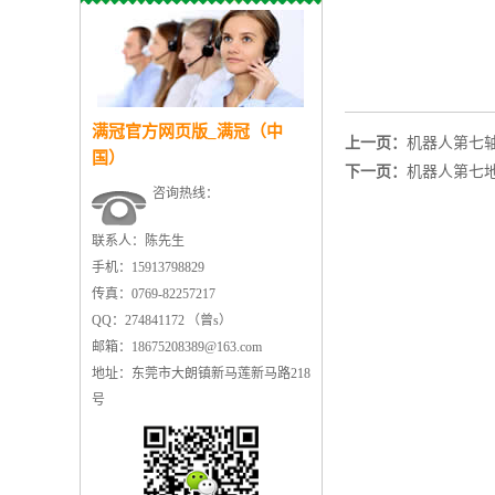
满冠官方网页版_满冠（中
上一页：
机器人第七
国）
下一页：
机器人第七
咨询热线：
联系人：陈先生
手机：15913798829
传真：0769-82257217
QQ：274841172 （曾s）
邮箱：18675208389@163.com
地址：东莞市大朗镇新马莲新马路218
号