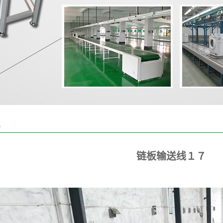
链板输送线１７