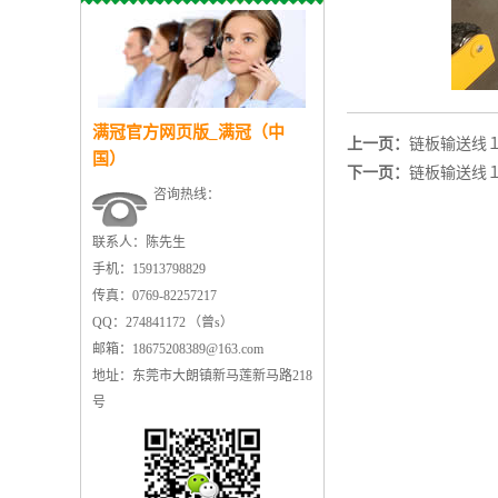
满冠官方网页版_满冠（中
上一页：
链板输送线
国）
下一页：
链板输送线
咨询热线：
联系人：陈先生
手机：15913798829
传真：0769-82257217
QQ：274841172 （曾s）
邮箱：18675208389@163.com
地址：东莞市大朗镇新马莲新马路218
号