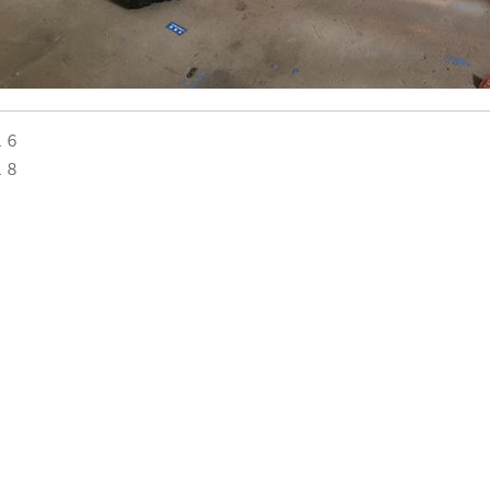
１６
１８