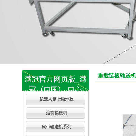
重载链板输送机
满冠官方网页版_满
冠（中国） 中心
PRODUCT CENTER
机器人第七轴地轨
滚筒输送机
皮带输送机系列