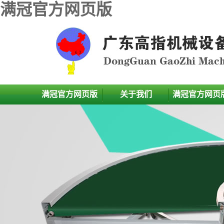
满冠官方网页版
满冠官方网页版
关于我们
满冠官方网页
满冠（中国） 