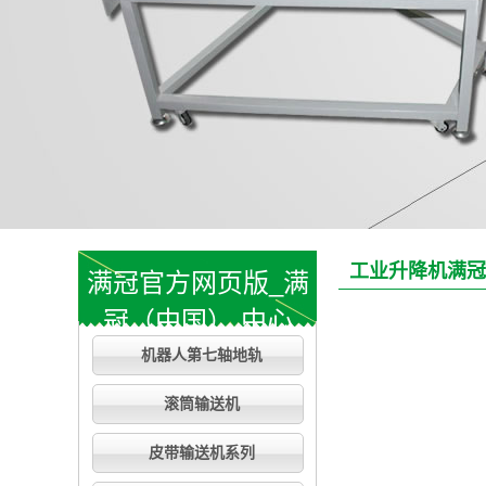
工业升降机满冠
满冠官方网页版_满
冠（中国） 中心
PRODUCT CENTER
机器人第七轴地轨
滚筒输送机
皮带输送机系列