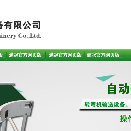
版_
满冠官方网页版_
满冠官方网页版
满冠官方网页版_
中心
满冠（中国） 介绍
满冠（中国）展示