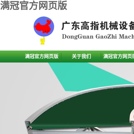
满冠官方网页版
满冠官方网页版
关于我们
满冠官方网页
满冠（中国） 