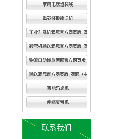
家用电器组装线
重载链板输送机
工业升降机满冠官方网页版_满冠（中国）
转弯机输送满冠官方网页版_满冠（中国）系列
物流自动称重满冠官方网页版_满冠（中国）
输送满冠官方网页版_满冠（中国）配件
智能码垛机
伸缩皮带机
联系我们