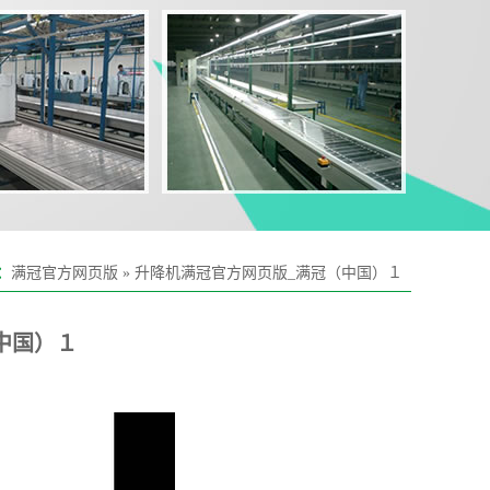
：
满冠官方网页版
» 升降机满冠官方网页版_满冠（中国）１
中国）１