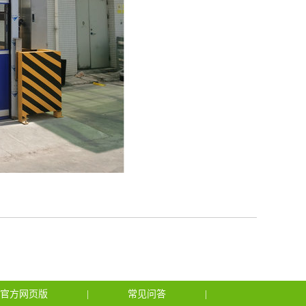
官方网页版
|
常见问答
|