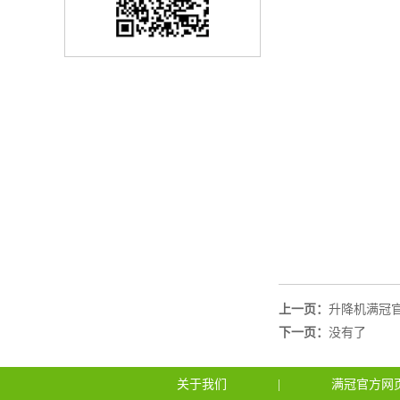
上一页：
升降机满冠
下一页：
没有了
关于我们
|
满冠官方网