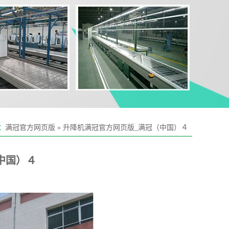
：
满冠官方网页版
» 升降机满冠官方网页版_满冠（中国）４
中国）４