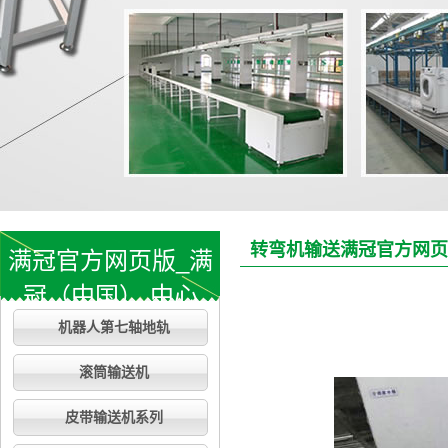
转弯机输送满冠官方网页
满冠官方网页版_满
冠（中国） 中心
PRODUCT CENTER
机器人第七轴地轨
滚筒输送机
皮带输送机系列