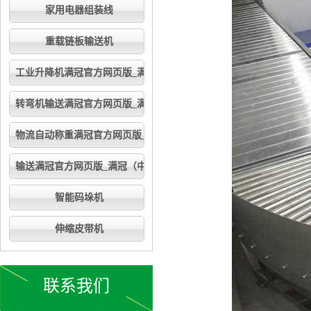
家用电器组装线
重载链板输送机
工业升降机满冠官方网页版_满冠（中国）
转弯机输送满冠官方网页版_满冠（中国）系列
物流自动称重满冠官方网页版_满冠（中国）
输送满冠官方网页版_满冠（中国）配件
智能码垛机
伸缩皮带机
联系我们