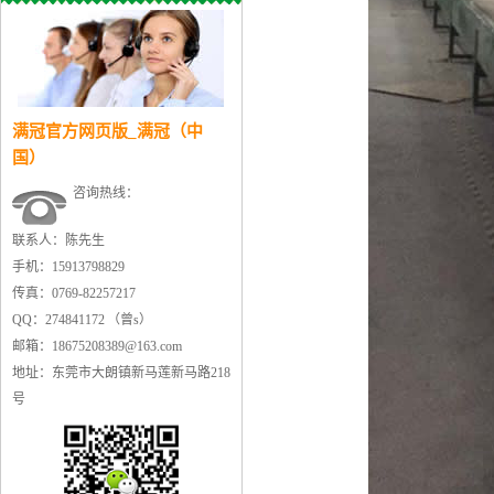
满冠官方网页版_满冠（中
国）
咨询热线：
联系人：陈先生
手机：15913798829
传真：0769-82257217
QQ：274841172 （曾s）
邮箱：18675208389@163.com
地址：东莞市大朗镇新马莲新马路218
号