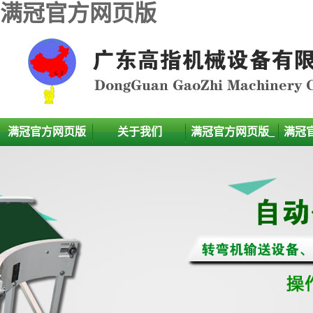
满冠官方网页版
满冠官方网页版
关于我们
满冠官方网页版_
满冠
满冠（中国） 中心
满冠（