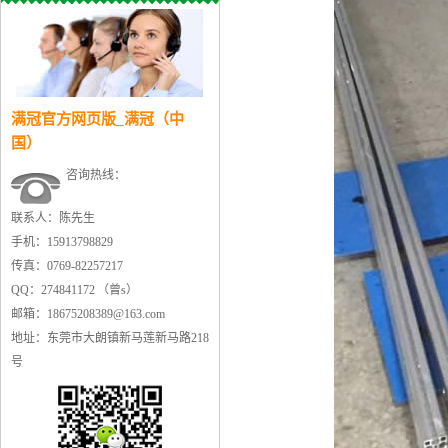
满冠官方网页版_满冠（中
国）
咨询热线：
联系人：陈先生
手机：15913798829
传真：0769-82257217
QQ：274841172 （曾s）
邮箱：18675208389@163.com
地址：东莞市大朗镇新马莲新马路218
号