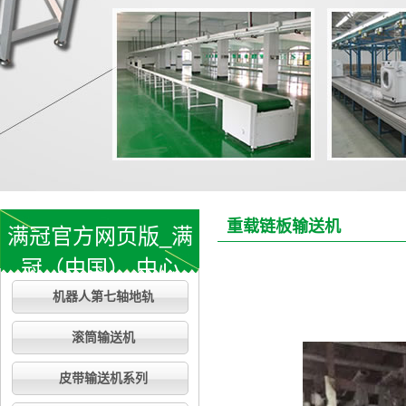
重载链板输送机
满冠官方网页版_满
冠（中国） 中心
PRODUCT CENTER
机器人第七轴地轨
滚筒输送机
皮带输送机系列