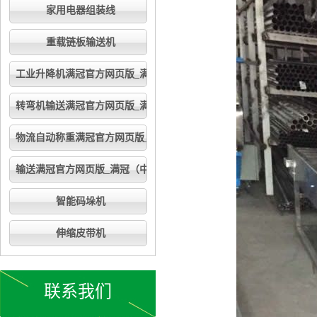
家用电器组装线
重载链板输送机
工业升降机满冠官方网页版_满冠（中国）
转弯机输送满冠官方网页版_满冠（中国）系列
物流自动称重满冠官方网页版_满冠（中国）
输送满冠官方网页版_满冠（中国）配件
智能码垛机
伸缩皮带机
联系我们