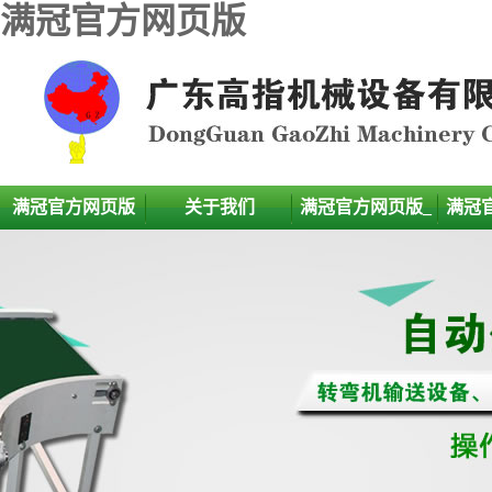
满冠官方网页版
满冠官方网页版
关于我们
满冠官方网页版_
满冠
满冠（中国） 中心
满冠（