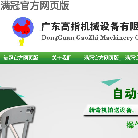
满冠官方网页版
满冠官方网页版
关于我们
满冠官方网页版_
满冠
满冠（中国） 中心
满冠（