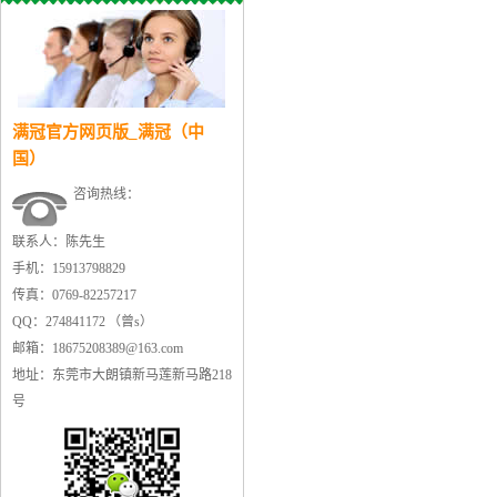
满冠官方网页版_满冠（中
国）
咨询热线：
联系人：陈先生
手机：15913798829
传真：0769-82257217
QQ：274841172 （曾s）
邮箱：18675208389@163.com
地址：东莞市大朗镇新马莲新马路218
号