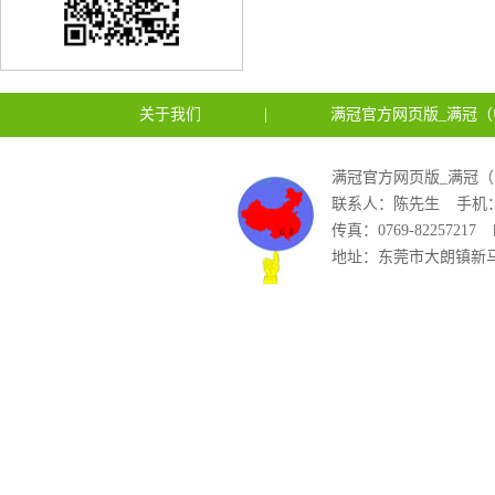
关于我们
|
满冠官方网页版_满冠（
满冠官方网页版_满冠（
联系人：陈先生
手机：1
传真：0769-82257217
地址：东莞市大朗镇新马