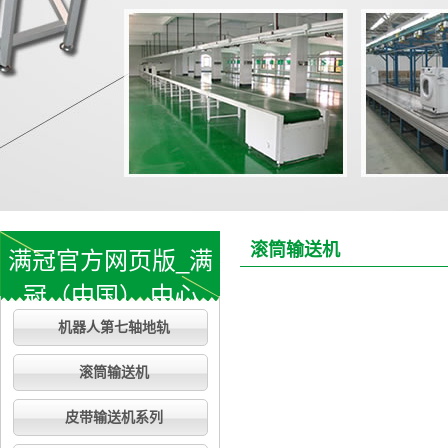
滚筒输送机
满冠官方网页版_满
冠（中国） 中心
PRODUCT CENTER
机器人第七轴地轨
滚筒输送机
皮带输送机系列