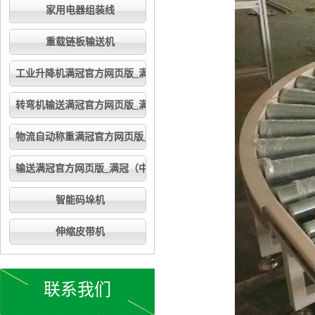
家用电器组装线
重载链板输送机
工业升降机满冠官方网页版_满冠（中国）
转弯机输送满冠官方网页版_满冠（中国）系列
物流自动称重满冠官方网页版_满冠（中国）
输送满冠官方网页版_满冠（中国）配件
智能码垛机
伸缩皮带机
联系我们