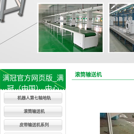
滚筒输送机
满冠官方网页版_满
冠（中国） 中心
PRODUCT CENTER
机器人第七轴地轨
滚筒输送机
皮带输送机系列